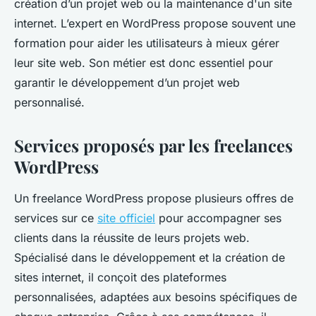
création d’un projet web ou la maintenance d'un site
internet. L’expert en WordPress propose souvent une
formation pour aider les utilisateurs à mieux gérer
leur site web. Son métier est donc essentiel pour
garantir le développement d’un projet web
personnalisé.
Services proposés par les freelances
WordPress
Un freelance WordPress propose plusieurs offres de
services sur ce
site officiel
pour accompagner ses
clients dans la réussite de leurs projets web.
Spécialisé dans le développement et la création de
sites internet, il conçoit des plateformes
personnalisées, adaptées aux besoins spécifiques de