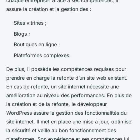
chaque entreprise. Grâce à ses compétences, il
assure la création et la gestion des :
Sites vitrines ;
Blogs ;
Boutiques en ligne ;
Plateformes complexes.
De plus, il possède les compétences requises pour
prendre en charge la refonte d’un site web existant.
En cas de refonte, un site internet nécessite une
amélioration au niveau des performances. En plus de
la création et de la refonte, le développeur
WordPress assure la gestion des fonctionnalités du
site internet. Il met en place une mise à jour, optimise
la sécurité et veille au bon fonctionnement des
plateformes. Son expérience et ses compétences lui