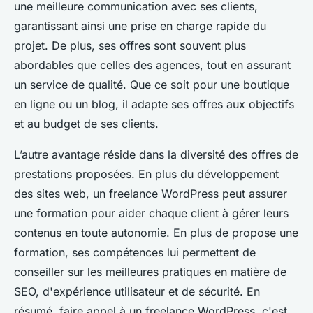
une meilleure communication avec ses clients,
garantissant ainsi une prise en charge rapide du
projet. De plus, ses offres sont souvent plus
abordables que celles des agences, tout en assurant
un service de qualité. Que ce soit pour une boutique
en ligne ou un blog, il adapte ses offres aux objectifs
et au budget de ses clients.
L’autre avantage réside dans la diversité des offres de
prestations proposées. En plus du développement
des sites web, un freelance WordPress peut assurer
une formation pour aider chaque client à gérer leurs
contenus en toute autonomie. En plus de propose une
formation, ses compétences lui permettent de
conseiller sur les meilleures pratiques en matière de
SEO, d'expérience utilisateur et de sécurité. En
résumé, faire appel à un freelance WordPress, c'est