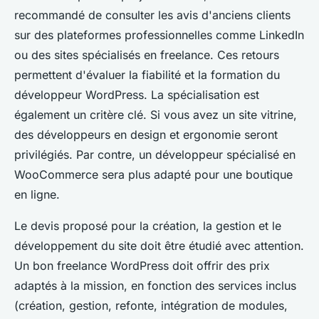
recommandé de consulter les avis d'anciens clients
sur des plateformes professionnelles comme LinkedIn
ou des sites spécialisés en freelance. Ces retours
permettent d'évaluer la fiabilité et la formation du
développeur WordPress. La spécialisation est
également un critère clé. Si vous avez un site vitrine,
des développeurs en design et ergonomie seront
privilégiés. Par contre, un développeur spécialisé en
WooCommerce sera plus adapté pour une boutique
en ligne.
Le devis proposé pour la création, la gestion et le
développement du site doit être étudié avec attention.
Un bon freelance WordPress doit offrir des prix
adaptés à la mission, en fonction des services inclus
(création, gestion, refonte, intégration de modules,