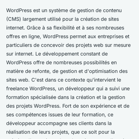
WordPress est un système de gestion de contenu
(CMS) largement utilisé pour la création de sites
internet. Grâce à sa flexibilité et à ses nombreuses
offres en ligne, WordPress permet aux entreprises et
particuliers de concevoir des projets web sur mesure
sur internet. Le développement constant de
WordPress offre de nombreuses possibilités en
matière de refonte, de gestion et d'optimisation des
sites web. C'est dans ce contexte qu'intervient le
freelance WordPress, un développeur qui a suivi une
formation spécialisée dans la création et la gestion
des projets WordPress. Fort de son expérience et de
ses compétences issues de leur formation, ce
développeur accompagne ses clients dans la
réalisation de leurs projets, que ce soit pour la