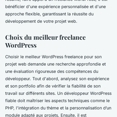
bénéficier d'une expérience personnalisée et d'une
approche flexible, garantissant la réussite du
développement de votre projet web.
Choix du meilleur freelance
WordPress
Choisir le meilleur WordPress freelance pour son
projet web demande une recherche approfondie et
une évaluation rigoureuse des compétences du
développeur. Tout d'abord, analysez son expérience
et son portfolio afin de vérifier la fiabilité de son
travail sur différents sites. Un développeur WordPress
fiable doit maîtriser les aspects techniques comme le
PHP, l'intégration du thème et la personnalisation d’un
module adapté aux projets. Ensuite, il est