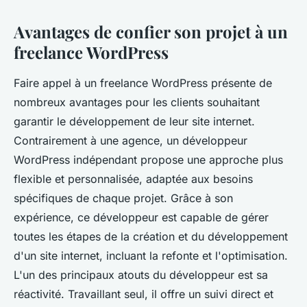
Avantages de confier son projet à un
freelance WordPress
Faire appel à un freelance WordPress présente de
nombreux avantages pour les clients souhaitant
garantir le développement de leur site internet.
Contrairement à une agence, un développeur
WordPress indépendant propose une approche plus
flexible et personnalisée, adaptée aux besoins
spécifiques de chaque projet. Grâce à son
expérience, ce développeur est capable de gérer
toutes les étapes de la création et du développement
d'un site internet, incluant la refonte et l'optimisation.
L'un des principaux atouts du développeur est sa
réactivité. Travaillant seul, il offre un suivi direct et