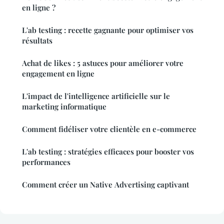
en ligne ?
L'ab testing : recette gagnante pour optimiser vos
résultats
Achat de likes : 5 astuces pour améliorer votre
engagement en ligne
L'impact de l'intelligence artificielle sur le
marketing informatique
Comment fidéliser votre clientèle en e-commerce
L'ab testing : stratégies efficaces pour booster vos
performances
Comment créer un Native Advertising captivant