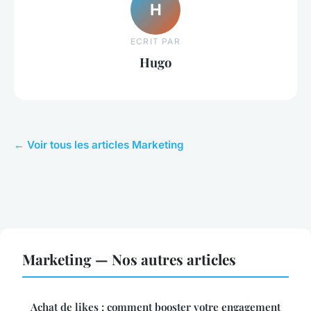
H
ECRIT PAR
Hugo
← Voir tous les articles Marketing
Marketing — Nos autres articles
Achat de likes : comment booster votre engagement