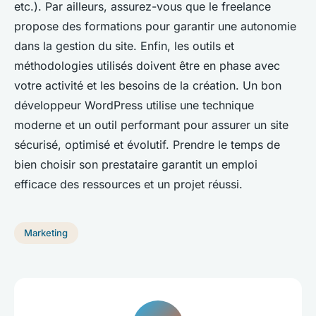
etc.). Par ailleurs, assurez-vous que le freelance
propose des formations pour garantir une autonomie
dans la gestion du site. Enfin, les outils et
méthodologies utilisés doivent être en phase avec
votre activité et les besoins de la création. Un bon
développeur WordPress utilise une technique
moderne et un outil performant pour assurer un site
sécurisé, optimisé et évolutif. Prendre le temps de
bien choisir son prestataire garantit un emploi
efficace des ressources et un projet réussi.
Marketing