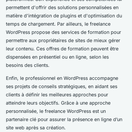
permettent d'offrir des solutions personnalisées en
matière d'intégration de plugins et d'optimisation du
temps de chargement. Par ailleurs, le freelance
WordPress propose des services de formation pour
permettre aux propriétaires de sites de mieux gérer
leur contenu. Ces offres de formation peuvent être
dispensées en présentiel ou en ligne, selon les
besoins des clients.
Enfin, le professionnel en WordPress accompagne
ses projets de conseils stratégiques, en aidant ses
clients à définir les meilleures approches pour
atteindre leurs objectifs. Grâce à une approche
personnalisée, le freelance WordPress est un
partenaire clé pour assurer la présence en ligne d’un
site web après sa création.