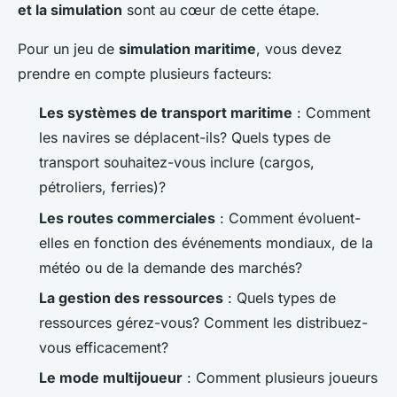
et la simulation
sont au cœur de cette étape.
Pour un jeu de
simulation maritime
, vous devez
prendre en compte plusieurs facteurs:
Les systèmes de transport maritime
: Comment
les navires se déplacent-ils? Quels types de
transport souhaitez-vous inclure (cargos,
pétroliers, ferries)?
Les routes commerciales
: Comment évoluent-
elles en fonction des événements mondiaux, de la
météo ou de la demande des marchés?
La gestion des ressources
: Quels types de
ressources gérez-vous? Comment les distribuez-
vous efficacement?
Le mode multijoueur
: Comment plusieurs joueurs