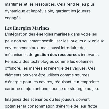
maritimes et les ressources. Cela rend le jeu plus
dynamique et imprévisible, gardant les joueurs
engagés.
Les Energies Marines
L’intégration des
énergies marines
dans votre jeu
peut non seulement sensibiliser les joueurs aux enjeux
environnementaux, mais aussi introduire des
mécanismes de
gestion des ressources
innovants.
Pensez à des technologies comme les éoliennes
offshore, les marées et l’énergie des vagues. Ces
éléments peuvent être utilisés comme sources
d’énergie pour les navires, réduisant leur empreinte
carbone et ajoutant une couche de stratégie au jeu.
Imaginez des scénarios où les joueurs doivent
optimiser la consommation d’énergie de leur flotte