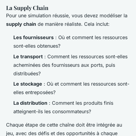
La Supply Chain
Pour une simulation réussie, vous devez modéliser la
supply chain
de manière réaliste. Cela inclut:
Les fournisseurs
: Où et comment les ressources
sont-elles obtenues?
Le transport
: Comment les ressources sont-elles
acheminées des fournisseurs aux ports, puis
distribuées?
Le stockage
: Où et comment les ressources sont-
elles entreposées?
La distribution
: Comment les produits finis
atteignent-ils les consommateurs?
Chaque étape de cette chaîne doit être intégrée au
jeu, avec des défis et des opportunités à chaque