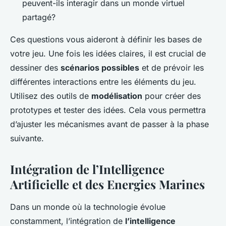
peuvent-ils interagir dans un monde virtuel
partagé?
Ces questions vous aideront à définir les bases de
votre jeu. Une fois les idées claires, il est crucial de
dessiner des
scénarios possibles
et de prévoir les
différentes interactions entre les éléments du jeu.
Utilisez des outils de
modélisation
pour créer des
prototypes et tester des idées. Cela vous permettra
d’ajuster les mécanismes avant de passer à la phase
suivante.
Intégration de l’Intelligence
Artificielle et des Energies Marines
Dans un monde où la technologie évolue
constamment, l’intégration de
l’intelligence