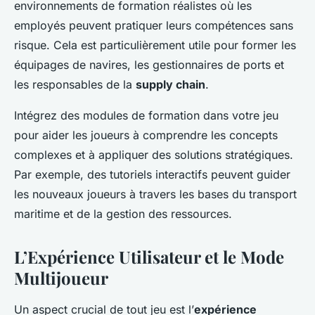
environnements de formation réalistes où les
employés peuvent pratiquer leurs compétences sans
risque. Cela est particulièrement utile pour former les
équipages de navires, les gestionnaires de ports et
les responsables de la
supply chain
.
Intégrez des modules de formation dans votre jeu
pour aider les joueurs à comprendre les concepts
complexes et à appliquer des solutions stratégiques.
Par exemple, des tutoriels interactifs peuvent guider
les nouveaux joueurs à travers les bases du transport
maritime et de la gestion des ressources.
L’Expérience Utilisateur et le Mode
Multijoueur
Un aspect crucial de tout jeu est l’
expérience