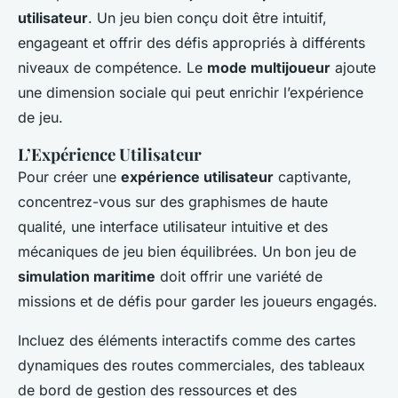
utilisateur
. Un jeu bien conçu doit être intuitif,
engageant et offrir des défis appropriés à différents
niveaux de compétence. Le
mode multijoueur
ajoute
une dimension sociale qui peut enrichir l’expérience
de jeu.
L’Expérience Utilisateur
Pour créer une
expérience utilisateur
captivante,
concentrez-vous sur des graphismes de haute
qualité, une interface utilisateur intuitive et des
mécaniques de jeu bien équilibrées. Un bon jeu de
simulation maritime
doit offrir une variété de
missions et de défis pour garder les joueurs engagés.
Incluez des éléments interactifs comme des cartes
dynamiques des routes commerciales, des tableaux
de bord de gestion des ressources et des