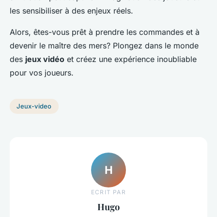
les sensibiliser à des enjeux réels.
Alors, êtes-vous prêt à prendre les commandes et à
devenir le maître des mers? Plongez dans le monde
des
jeux vidéo
et créez une expérience inoubliable
pour vos joueurs.
Jeux-video
H
ECRIT PAR
Hugo