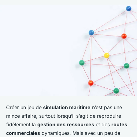
Créer un jeu de
simulation maritime
n’est pas une
mince affaire, surtout lorsqu’il s’agit de reproduire
fidèlement la
gestion des ressources
et des
routes
commerciales
dynamiques. Mais avec un peu de