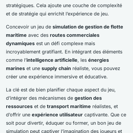
stratégiques. Cela ajoute une couche de complexité
et de stratégie qui enrichit l’expérience de jeu.
Concevoir un jeu de
simulation de gestion de flotte
maritime
avec des
routes commerciales
dynamiques
est un défi complexe mais
incroyablement gratifiant. En intégrant des éléments
comme l’
intelligence artificielle
, les
énergies
marines
et une
supply chain
réaliste, vous pouvez
créer une expérience immersive et éducative.
La clé est de bien planifier chaque aspect du jeu,
d’intégrer des mécanismes de
gestion des
ressources
et de
transport maritime
réalistes, et
d’offrir une
expérience utilisateur
captivante. Que ce
soit pour divertir, éduquer ou former, un bon jeu de
simulation peut captiver l’imagination des joueurs et