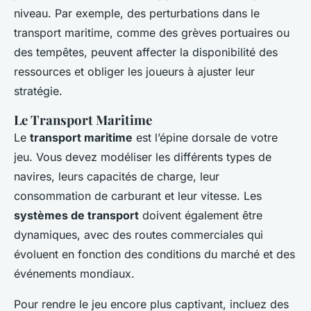
niveau. Par exemple, des perturbations dans le
transport maritime, comme des grèves portuaires ou
des tempêtes, peuvent affecter la disponibilité des
ressources et obliger les joueurs à ajuster leur
stratégie.
Le Transport Maritime
Le
transport maritime
est l’épine dorsale de votre
jeu. Vous devez modéliser les différents types de
navires, leurs capacités de charge, leur
consommation de carburant et leur vitesse. Les
systèmes de transport
doivent également être
dynamiques, avec des routes commerciales qui
évoluent en fonction des conditions du marché et des
événements mondiaux.
Pour rendre le jeu encore plus captivant, incluez des