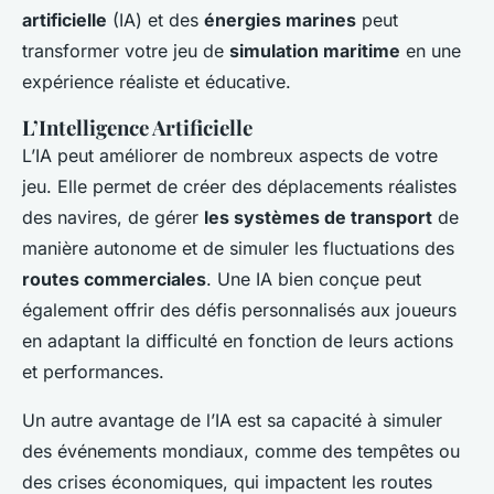
artificielle
(IA) et des
énergies marines
peut
transformer votre jeu de
simulation maritime
en une
expérience réaliste et éducative.
L’Intelligence Artificielle
L’IA peut améliorer de nombreux aspects de votre
jeu. Elle permet de créer des déplacements réalistes
des navires, de gérer
les systèmes de transport
de
manière autonome et de simuler les fluctuations des
routes commerciales
. Une IA bien conçue peut
également offrir des défis personnalisés aux joueurs
en adaptant la difficulté en fonction de leurs actions
et performances.
Un autre avantage de l’IA est sa capacité à simuler
des événements mondiaux, comme des tempêtes ou
des crises économiques, qui impactent les routes