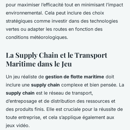
pour maximiser l’efficacité tout en minimisant l’impact
environnemental. Cela peut inclure des choix
stratégiques comme investir dans des technologies
vertes ou adapter les routes en fonction des
conditions météorologiques.
La Supply Chain et le Transport
Maritime dans le Jeu
Un jeu réaliste de
gestion de flotte maritime
doit
inclure une
supply chain
complexe et bien pensée. La
supply chain
est le réseau de transport,
d’entreposage et de distribution des ressources et
des produits finis. Elle est cruciale pour la réussite de
toute entreprise, et cela s’applique également aux
jeux vidéo.