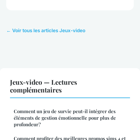
← Voir tous les articles Jeux-video
Jeux-video — Lectures
complémentaires
Comment un jeu de survie peut-il intégrer des
éléments de gestion émotionnelle pour plus de
profondeur?
Comment profiter des meilleures promos sims 4 et