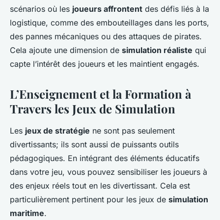
scénarios où les
joueurs affrontent
des défis liés à la
logistique, comme des embouteillages dans les ports,
des pannes mécaniques ou des attaques de pirates.
Cela ajoute une dimension de
simulation réaliste
qui
capte l’intérêt des joueurs et les maintient engagés.
L’Enseignement et la Formation à
Travers les Jeux de Simulation
Les
jeux de stratégie
ne sont pas seulement
divertissants; ils sont aussi de puissants outils
pédagogiques. En intégrant des éléments éducatifs
dans votre jeu, vous pouvez sensibiliser les joueurs à
des enjeux réels tout en les divertissant. Cela est
particulièrement pertinent pour les jeux de
simulation
maritime
.