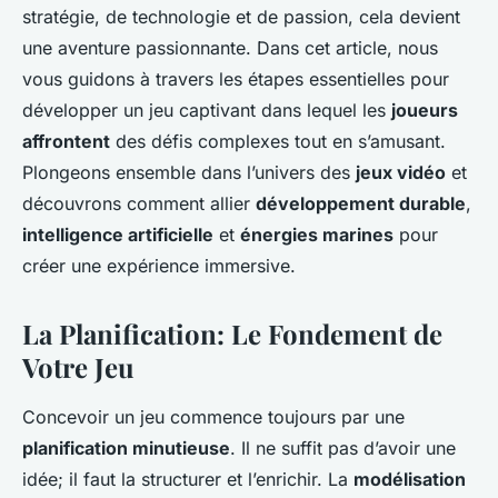
stratégie, de technologie et de passion, cela devient
une aventure passionnante. Dans cet article, nous
vous guidons à travers les étapes essentielles pour
développer un jeu captivant dans lequel les
joueurs
affrontent
des défis complexes tout en s’amusant.
Plongeons ensemble dans l’univers des
jeux vidéo
et
découvrons comment allier
développement durable
,
intelligence artificielle
et
énergies marines
pour
créer une expérience immersive.
La Planification: Le Fondement de
Votre Jeu
Concevoir un jeu commence toujours par une
planification minutieuse
. Il ne suffit pas d’avoir une
idée; il faut la structurer et l’enrichir. La
modélisation