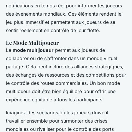
notifications en temps réel pour informer les joueurs
des événements mondiaux. Ces éléments rendent le
jeu plus immersif et permettent aux joueurs de se
sentir réellement en contrôle de leur flotte.
Le Mode Multijoueur
Le
mode multijoueur
permet aux joueurs de
collaborer ou de s’affronter dans un monde virtuel
partagé. Cela peut inclure des alliances stratégiques,
des échanges de ressources et des compétitions pour
le contrôle des routes commerciales. Un bon mode
multijoueur doit être bien équilibré pour offrir une
expérience équitable à tous les participants.
Imaginez des scénarios où les joueurs doivent
travailler ensemble pour surmonter des crises
mondiales ou rivaliser pour le contrôle des ports