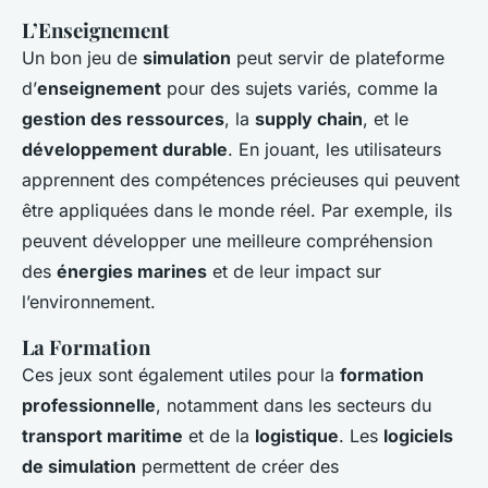
L’Enseignement
Un bon jeu de
simulation
peut servir de plateforme
d’
enseignement
pour des sujets variés, comme la
gestion des ressources
, la
supply chain
, et le
développement durable
. En jouant, les utilisateurs
apprennent des compétences précieuses qui peuvent
être appliquées dans le monde réel. Par exemple, ils
peuvent développer une meilleure compréhension
des
énergies marines
et de leur impact sur
l’environnement.
La Formation
Ces jeux sont également utiles pour la
formation
professionnelle
, notamment dans les secteurs du
transport maritime
et de la
logistique
. Les
logiciels
de simulation
permettent de créer des