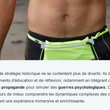
e stratégie historique ne se contentent plus de divertir. Ils
uments d’éducation et de réflexion, notamment en intégrant 
 propagande
pour simuler des
guerres psychologiques
. 
urs de mieux comprendre les dynamiques complexes des co
rant une expérience immersive et enrichissante.